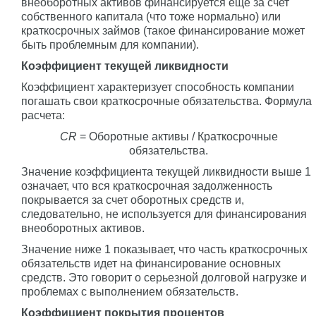
внеоборотных активов финансируется еще за счет
собственного капитала (что тоже нормально) или
краткосрочных займов (такое финансирование может
быть проблемным для компании).
Коэффициент текущей ликвидности
Коэффициент характеризует способность компании
погашать свои краткосрочные обязательства. Формула
расчета:
CR
= Оборотные активы / Краткосрочные
обязательства.
Значение коэффициента текущей ликвидности выше 1
означает, что вся краткосрочная задолженность
покрывается за счет оборотных средств и,
следовательно, не используется для финансирования
внеоборотных активов.
Значение ниже 1 показывает, что часть краткосрочных
обязательств идет на финансирование основных
средств. Это говорит о серьезной долговой нагрузке и
проблемах с выполнением обязательств.
Коэффициент покрытия процентов