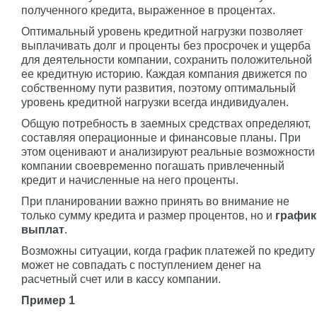
полученного кредита, выраженное в процентах.
Оптимальный уровень кредитной нагрузки позволяет
выплачивать долг и проценты без просрочек и ущерба
для деятельности компании, сохранить положительной
ее кредитную историю. Каждая компания движется по
собственному пути развития, поэтому оптимальный
уровень кредитной нагрузки всегда индивидуален.
Общую потребность в заемных средствах определяют,
составляя операционные и финансовые планы. При
этом оценивают и анализируют реальные возможности
компании своевременно погашать привлеченный
кредит и начисленные на него проценты.
При планировании важно принять во внимание не
только сумму кредита и размер процентов, но и
график
выплат
.
Возможны ситуации, когда график платежей по кредиту
может не совпадать с поступлением денег на
расчетный счет или в кассу компании.
Пример 1