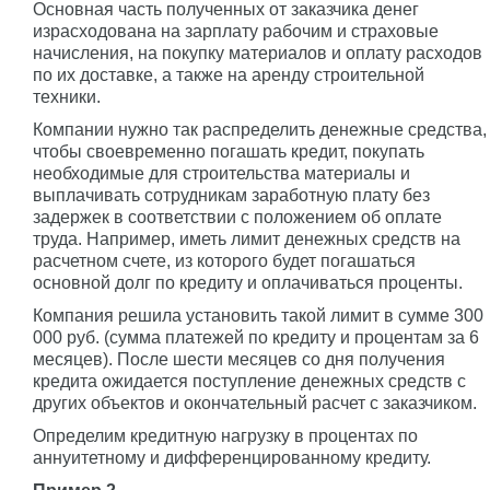
Основная часть полученных от заказчика денег
израсходована на зарплату рабочим и страховые
начисления, на покупку материалов и оплату расходов
по их доставке, а также на аренду строительной
техники.
Компании нужно так распределить денежные средства,
чтобы своевременно погашать кредит, покупать
необходимые для строительства материалы и
выплачивать сотрудникам заработную плату без
задержек в соответствии с положением об оплате
труда. Например, иметь лимит денежных средств на
расчетном счете, из которого будет погашаться
основной долг по кредиту и оплачиваться проценты.
Компания решила установить такой лимит в сумме 300
000 руб. (сумма платежей по кредиту и процентам за 6
месяцев). После шести месяцев со дня получения
кредита ожидается поступление денежных средств с
других объектов и окончательный расчет с заказчиком.
Определим кредитную нагрузку в процентах по
аннуитетному и дифференцированному кредиту.