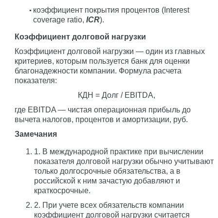
коэффициент покрытия процентов (Interest
coverage ratio,
ICR
).
Коэффициент долговой нагрузки
Коэффициент долговой нагрузки — один из главных
критериев, которым пользуется банк для оценки
благонадежности компании. Формула расчета
показателя:
КДН = Долг / EBITDA,
где EBITDA — чистая операционная прибыль до
вычета налогов, процентов и амортизации, руб.
Замечания
1. В международной практике при вычислении
показателя долговой нагрузки обычно учитывают
только долгосрочные обязательства, а в
российской к ним зачастую добавляют и
краткосрочные.
2. При учете всех обязательств компании
коэффициент долговой нагрузки считается