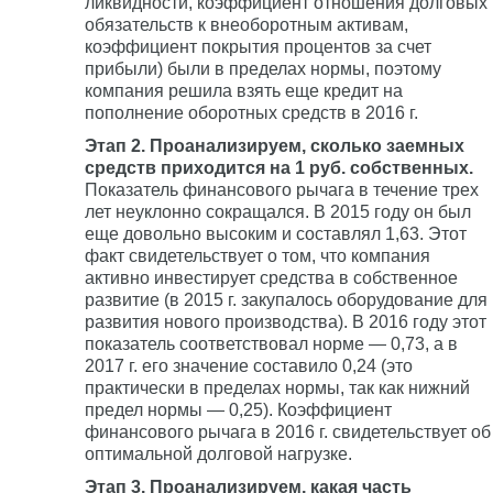
ликвидности, коэффициент отношения долговых
обязательств к внеоборотным активам,
коэффициент покрытия процентов за счет
прибыли) были в пределах нормы, поэтому
компания решила взять еще кредит на
пополнение оборотных средств в 2016 г.
Этап 2. Проанализируем, сколько заемных
средств приходится на 1 руб. собственных.
Показатель финансового рычага в течение трех
лет неуклонно сокращался. В 2015 году он был
еще довольно высоким и составлял 1,63. Этот
факт свидетельствует о том, что компания
активно инвестирует средства в собственное
развитие (в 2015 г. закупалось оборудование для
развития нового производства). В 2016 году этот
показатель соответствовал норме — 0,73, а в
2017 г. его значение составило 0,24 (это
практически в пределах нормы, так как нижний
предел нормы — 0,25). Коэффициент
финансового рычага в 2016 г. свидетельствует об
оптимальной долговой нагрузке.
Этап 3. Проанализируем, какая часть