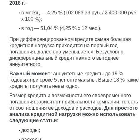
2018 г
.:
в месяц — 4,25 % (102 083,33 руб. / 2 400 000 руб.
x 100 %);
в год — 51,04 % (4,25 % x 12 мес.).
При дифференцированном кредите самая большая
кредитная нагрузка приходится на первый год
погашения, далее она уменьшается. Безусловно,
дифференциальный кредит намного выгоднее
аннуитетного.
Важный момент:
аннуитетные кредиты до 18 %
годовых при сроке 5 лет оптимальны. Выше 18 % такие
кредиты получать невыгодно.
Размер кредита и возможности его своевременного
погашения зависят от прибыльности компании, то есть
от соотношения ее доходов и расходов.
Для простого
анализа кредитной нагрузки можно использовать
следующие статьи:
доходы;
расходы;