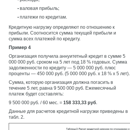
валовая прибыль;
платежи по кредитам.
Кредитную нагрузку определяют по отношению к
прибыли. Соотносится сумма текущей прибыли и
сумма всех платежей по кредиту.
Пример 4
Организация получила аннуитетный кредит в сумме 5
000 000 руб. сроком на 5 лет под 18 % годовых. Сумма
задолженности по кредиту — 5 000 000 руб. плюс
проценты — 450 000 руб. (5 000 000 руб. x 18 % x 5 лет).
Сумма, которую организация должна погасить в
течение 5 лет, равна 9 500 000 руб. Ежемесячный
платеж будет составлять:
9 500 000 руб. / 60 мес. =
158 333,33 руб
.
Данные для расчетов кредитной нагрузки приведены в
табл. 2.
Таблица 2. Расчет кредитной нагрузки по отношению к