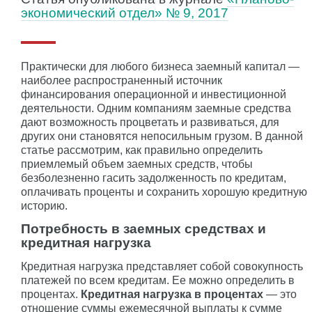
экономический отдел» № 9, 2017
Практически для любого бизнеса заемный капитал —
наиболее распространенный источник
финансирования операционной и инвестиционной
деятельности. Одним компаниям заемные средства
дают возможность процветать и развиваться, для
других они становятся непосильным грузом. В данной
статье рассмотрим, как правильно определить
приемлемый объем заемных средств, чтобы
безболезненно гасить задолженность по кредитам,
оплачивать проценты и сохранить хорошую кредитную
историю.
Потребность в заемных средствах и
кредитная нагрузка
Кредитная нагрузка представляет собой совокупность
платежей по всем кредитам. Ее можно определить в
процентах.
Кредитная нагрузка в процентах
— это
отношение суммы ежемесячной выплаты к сумме