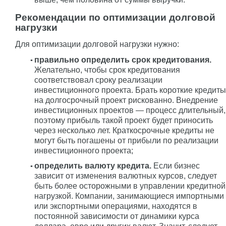
Рекомендации по оптимизации долговой
нагрузки
Для оптимизации долговой нагрузки нужно:
правильно определить срок кредитования.
Желательно, чтобы срок кредитования
соответствовал сроку реализации
инвестиционного проекта. Брать короткие кредиты
на долгосрочный проект рискованно. Внедрение
инвестиционных проектов — процесс длительный,
поэтому прибыль такой проект будет приносить
через несколько лет. Краткосрочные кредиты не
могут быть погашены от прибыли по реализации
инвестиционного проекта;
определить валюту кредита.
Если бизнес
зависит от изменения валютных курсов, следует
быть более осторожными в управлении кредитной
нагрузкой. Компании, занимающиеся импортными
или экспортными операциями, находятся в
постоянной зависимости от динамики курса