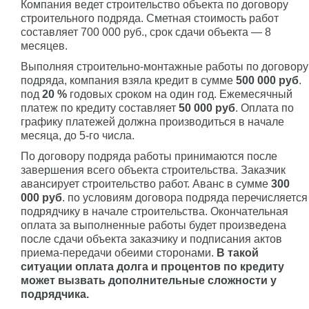
Компания ведет строительство объекта по договору
строительного подряда. Сметная стоимость работ
составляет 700 000 руб., срок сдачи объекта — 8
месяцев.
Выполняя строительно-монтажные работы по договору
подряда, компания взяла кредит в сумме
500 000 руб
.
под
20 %
годовых сроком на один год. Ежемесячный
платеж по кредиту составляет
50 000 руб
. Оплата по
графику платежей должна производиться в начале
месяца, до 5-го числа.
По договору подряда работы принимаются после
завершения всего объекта строительства. Заказчик
авансирует строительство работ. Аванс в сумме
300
000 руб
. по условиям договора подряда перечисляется
подрядчику в начале строительства. Окончательная
оплата за выполненные работы будет произведена
после сдачи объекта заказчику и подписания актов
приема-передачи обеими сторонами.
В такой
ситуации оплата долга и процентов по кредиту
может вызвать дополнительные сложности у
подрядчика.