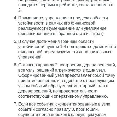
находится первым в рейтинге, составленном в п.
2.
Применяется управление в пределах области
устойчивости в рамках его финансовой
реализуемости (уменьшение или увеличение
финансирования выбранной статьи затрат).
В случае достижения границы области
устойчивости пункты 1-4 повторяются до момента
финансовой нереализуемости дополнительных
управлений.
Согласно правилу 2 построения дерева решений,
все узлы решений агрегируются в один узел.
Сформированный узел представляет собой точку
принятия решения, и в единстве с последующим
узлом событий образует элементарный этап в
дереве решений, по продолжительности
соответствующий оперативному управлению.
Если все события, сконцентрированные в узле
событий согласно правилу 3, произошли,
осуществляется переход к следующим узлам