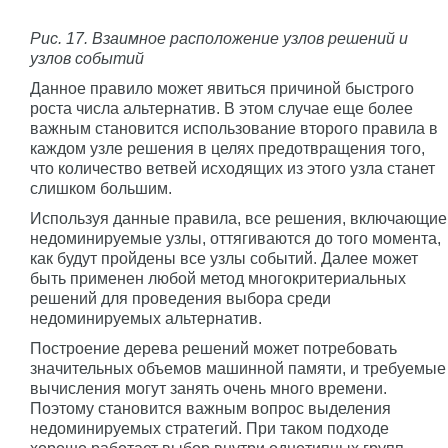
Рис. 17. Взаимное расположение узлов решений и
узлов событий
Данное правило может явиться причиной быстрого
роста числа альтернатив. В этом случае еще более
важным становится использование второго правила в
каждом узле решения в целях предотвращения того,
что количество ветвей исходящих из этого узла станет
слишком большим.
Используя данные правила, все решения, включающие
недоминируемые узлы, оттягиваются до того момента,
как будут пройдены все узлы событий. Далее может
быть применен любой метод многокритериальных
решений для проведения выбора среди
недоминируемых альтернатив.
Построение дерева решений может потребовать
значительных объемов машинной памяти, и требуемые
вычисления могут занять очень много времени.
Поэтому становится важным вопрос выделения
недоминируемых стратегий. При таком подходе