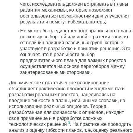
чего, исследователь должен встраивать в планы
развития механизмы, которые позволяют
воспользоваться возможностями для улучшения
результата и помогут избежать потерь;
Не может быть единственного правильного плана,
поскольку выбор той или иной стратегии зависит
от величин влияния различных групп, которые
участвуют в разработке и принятии решения. Это
означает, что в реальности выбор
предпочтительного плана для важных проектов
осуществляется на основе переговоров между
заинтересованными сторонами.
Динамическое стратегическое планирование
объединяет практические плоскости менеджмента и
разработки реальных проектов, нацеливаясь на
введение гибкости в планы, или, иными словами, на
использование реальных опционов. Теория,
разработанная для финансовых опционов, находит
свое применение и в разработке сложных
3
технологических решений
. На практике же проводить
анализ и оценку гибкости планов, т. е. оценку реального