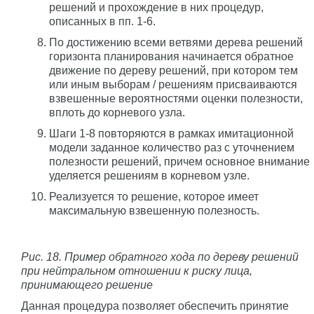
решений и прохождение в них процедур,
описанных в пп. 1-6.
По достижению всеми ветвями дерева решений
горизонта планирования начинается обратное
движение по дереву решений, при котором тем
или иным выборам / решениям присваиваются
взвешенные вероятностями оценки полезности,
вплоть до корневого узла.
Шаги 1-8 повторяются в рамках имитационной
модели заданное количество раз с уточнением
полезности решений, причем основное внимание
уделяется решениям в корневом узле.
Реализуется то решение, которое имеет
максимальную взвешенную полезность.
Рис. 18. Пример обратного хода по дереву решений
при нейтральном отношении к риску лица,
принимающего решение
Данная процедура позволяет обеспечить принятие