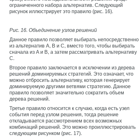
ограниченного набора альтернатив. Следующий
рисунок иллюстрирует это правило (рис. 16).
Рис. 16. Объединение узлов решений
Данное правило позволяет выбирать непосредственно
из альтернатив A, B и C, вместо того, чтобы выбирать
сначала из A и B, а затем рассматривать альтернативу
C.
Второе правило заключается в исключении из дерева
решений доминируемых стратегий. Это означает, что
можно отбросить альтернативу, которая генерирует
доминируемую другими ветвями стратегию. Данное
правило позволяет значительно сократить объем
дерева решений.
Третье правило относится к случаю, когда есть узел
события перед узлом решения, тогда решение
откладывается рассмотрением всех возможных
комбинаций решений. Это можно проиллюстрировать
следующим рисунком (рис. 17).