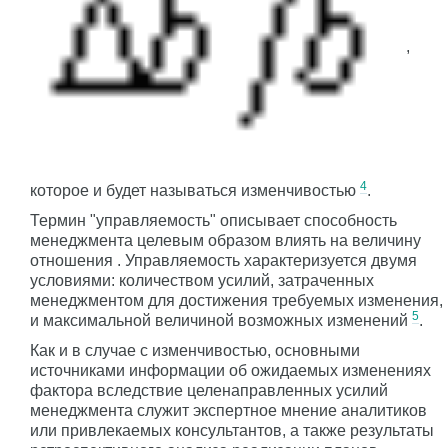
,
4
которое и будет называться изменчивостью
.
Термин "управляемость" описывает способность
менеджмента целевым образом влиять на величину
отношения
. Управляемость характеризуется двумя
условиями: количеством усилий, затраченных
менеджментом для достижения требуемых изменения,
5
и максимальной величиной возможных изменений
.
Как и в случае с изменчивостью, основными
источниками информации об ожидаемых изменениях
фактора вследствие целенаправленных усилий
менеджмента служит экспертное мнение аналитиков
или привлекаемых консультантов, а также результаты