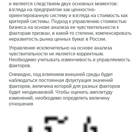
и является следствием двух основных моментов:
взгляда на предприятие как ценностно-
ориентированную систему и взгляда на стоимость как
критерий системы. Подход к управлению стоимостью
бизнеса на основе анализа ее чувствительности к
факторам призван, в какой-то степени, компенсировать
неразвитость рынка ценных бумаг в России.
Управление исключительно на основе анализа
чувствительности не является корректным.
Необходимо учитывать изменчивость и управляемость
факторов.
Очевидно, под влиянием внешней среды будет
наблюдаться постоянная флуктуация значений
факторов, величина которой для разных факторов
будет неодинаковой. Чтобы оценить амплитуду
изменений, необходимо определить величину
отношения