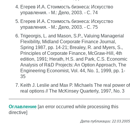
Егерев И.А. Стоимость бизнеса: Искусство
управления. - М.: Дело, 2003. - С. 74
Егерев И.А. Стоимость бизнеса: Искусство
управления. - М.: Дело, 2003. - С. 75
Trigeorgis, L. and Mason, S.P., Valuing Managerial
Flexibility, Midland Corporate Finance Journal,
Spring 1987, pp. 14-21; Brealey, R. and Myers, S.,
Principles of Corporate Finance, McGraw-Hill, 4th
edition, 1991; Herath, H.S. and Park, C.S. Economic
Analysis of R&D Projects: An Option Approach, The
Engineering Economist, Vol. 44, No. 1, 1999, pp. 1-
35
Keith J. Leslie and Max P. Michaels The real power of
real options // The McKinsey Quarterly, 1997, No. 3
Оглавление
[an error occurred while processing this
directive]