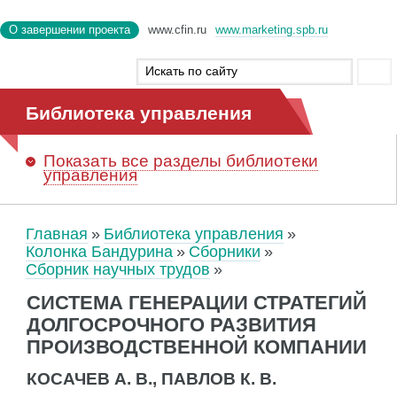
О завершении проекта
www.cfin.ru
www.marketing.spb.ru
Библиотека управления
Показать
все разделы библиотеки
управления
Главная
Библиотека управления
Колонка Бандурина
Сборники
Сборник научных трудов
СИСТЕМА ГЕНЕРАЦИИ СТРАТЕГИЙ
ДОЛГОСРОЧНОГО РАЗВИТИЯ
ПРОИЗВОДСТВЕННОЙ КОМПАНИИ
КОСАЧЕВ А. В., ПАВЛОВ К. В.