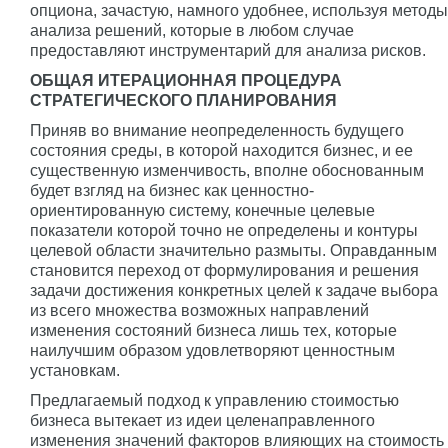
опциона, зачастую, намного удобнее, используя методы
анализа решений, которые в любом случае
предоставляют инструментарий для анализа рисков.
ОБЩАЯ ИТЕРАЦИОННАЯ ПРОЦЕДУРА
СТРАТЕГИЧЕСКОГО ПЛАНИРОВАНИЯ
Приняв во внимание неопределенность будущего
состояния среды, в которой находится бизнес, и ее
существенную изменчивость, вполне обоснованным
будет взгляд на бизнес как ценностно-
ориентированную систему, конечные целевые
показатели которой точно не определены и контуры
целевой области значительно размыты. Оправданным
становится переход от формулирования и решения
задачи достижения конкретных целей к задаче выбора
из всего множества возможных направлений
изменения состояний бизнеса лишь тех, которые
наилучшим образом удовлетворяют ценностным
установкам.
Предлагаемый подход к управлению стоимостью
бизнеса вытекает из идеи целенаправленного
изменения значений факторов влияющих на стоимость