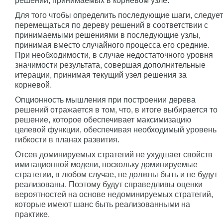
решений, принимаемых в корневом узле.
Для того чтобы определить последующие шаги, следует
перемещаться по дереву решений в соответствии с
принимаемыми решениями в последующие узлы,
принимая вместо случайного процесса его средние.
При необходимости, в случае недостаточного уровня
значимости результата, совершая дополнительные
итерации, принимая текущий узел решения за
корневой.
Опционность мышления при построении дерева
решений отражается в том, что, в итоге выбирается то
решение, которое обеспечивает максимизацию
целевой функции, обеспечивая необходимый уровень
гибкости в планах развития.
Отсев доминируемых стратегий не ухудшает свойств
имитационной модели, поскольку доминируемые
стратегии, в любом случае, не должны быть и не будут
реализованы. Поэтому будут справедливы оценки
вероятностей на основе недоминируемых стратегий,
которые имеют шанс быть реализованными на
практике.