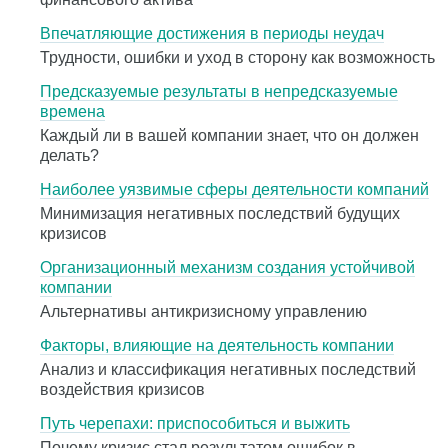
Впечатляющие достижения в периоды неудач
Трудности, ошибки и уход в сторону как возможность
Предсказуемые результаты в непредсказуемые
времена
Каждый ли в вашей компании знает, что он должен
делать?
Наиболее уязвимые сферы деятельности компаний
Минимизация негативных последствий будущих
кризисов
Организационный механизм создания устойчивой
компании
Альтернативы антикризисному управлению
Факторы, влияющие на деятельность компании
Анализ и классификация негативных последствий
воздействия кризисов
Путь черепахи: приспособиться и выжить
Почему кризис стал результатом ошибок в