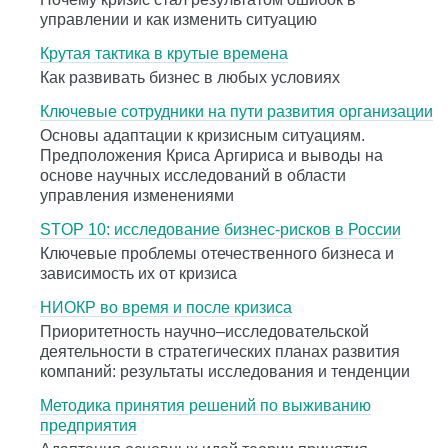
управлении и как изменить ситуацию
Крутая тактика в крутые времена
Как развивать бизнес в любых условиях
Ключевые сотрудники на пути развития организации
Основы адаптации к кризисным ситуациям.
Предположения Криса Аргириса и выводы на
основе научных исследований в области
управления изменениями
STOP 10: исследование бизнес-рисков в России
Ключевые проблемы отечественного бизнеса и
зависимость их от кризиса
НИОКР во время и после кризиса
Приоритетность научно–исследовательской
деятельности в стратегических планах развития
компаний: результаты исследования и тенденции
Методика принятия решений по выживанию
предприятия