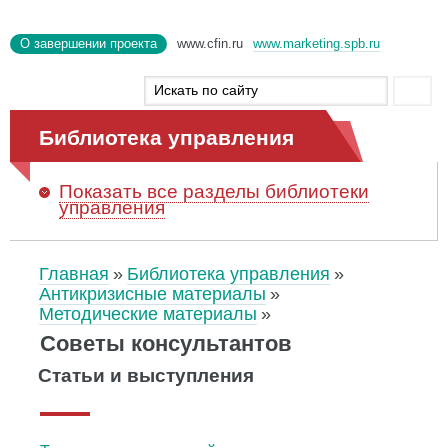
О завершении проекта
www.cfin.ru
www.marketing.spb.ru
Библиотека управления
Показать
все разделы библиотеки
управления
Главная
Библиотека управления
Антикризисные материалы
Методические материалы
Советы консультантов
Статьи и выступления