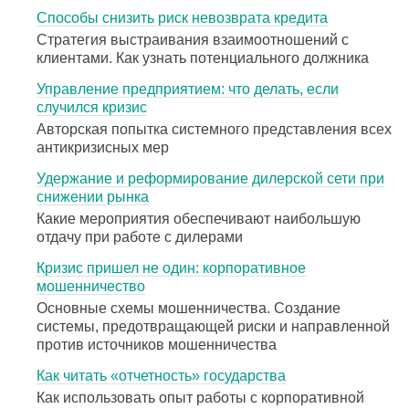
Cпособы снизить риск невозврата кредита
Стратегия выстраивания взаимоотношений с
клиентами. Как узнать потенциального должника
Управление предприятием: что делать, если
случился кризис
Авторская попытка системного представления всех
антикризисных мер
Удержание и реформирование дилерской сети при
снижении рынка
Какие мероприятия обеспечивают наибольшую
отдачу при работе с дилерами
Кризис пришел не один: корпоративное
мошенничество
Основные схемы мошенничества. Создание
системы, предотвращающей риски и направленной
против источников мошенничества
Как читать «отчетность» государства
Как использовать опыт работы с корпоративной