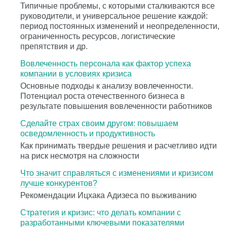
Типичные проблемы, с которыми сталкиваются все
руководители, и универсальное решение каждой:
период постоянных изменений и неопределенности,
ограниченность ресурсов, логистические
препятствия и др.
Вовлеченность персонала как фактор успеха
компании в условиях кризиса
Основные подходы к анализу вовлеченности.
Потенциал роста отечественного бизнеса в
результате повышения вовлеченности работников
Сделайте страх своим другом: повышаем
осведомленность и продуктивность
Как принимать твердые решения и расчетливо идти
на риск несмотря на сложности
Что значит справляться с изменениями и кризисом
лучше конкурентов?
Рекомендации Ицхака Адизеса по выживанию
Стратегия и кризис: что делать компании с
разработанными ключевыми показателями