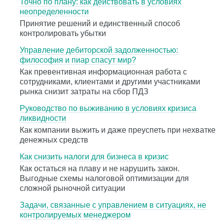
Точно по плану: как действовать в условиях
неопределенности
Принятие решений и единственный способ
контролировать убытки
Управление дебиторской задолженностью:
философия и пиар спасут мир?
Как превентивная информационная работа с
сотрудниками, клиентами и другими участниками
рынка снизит затраты на сбор ПДЗ
Руководство по выживанию в условиях кризиса
ликвидности
Как компании выжить и даже преуспеть при нехватке
денежных средств
Как снизить налоги для бизнеса в кризис
Как остаться на плаву и не нарушить закон.
Выгодные схемы налоговой оптимизации для
сложной рыночной ситуации
Задачи, связанные с управлением в ситуациях, не
контролируемых менеджером