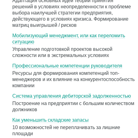
Адаптация основных идей теории принятия
решений в условиях неопределенности к проблеме
выбора наилучшей стратегии предприятия,
действующего в условиях кризиса. Формирование
матриц выигрышей / рисков
Мобилизующий менеджмент, или как переломить
ситуацию
Управление подготовкой проектов высокой
сложности или в экстремальных условиях
Профессиональные компетенции руководителя
Ресурсы для формирования компетенций топ-
менеджеров и их влияние на конкурентоспособность
компании
Система управления дебиторской задолженностью
Построение на предприятии c большим количеством
должников
Как уменьшить складские запасы
10 возможностей не переплачивать за лишние
площади