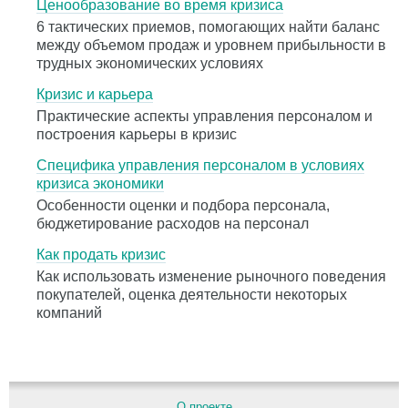
Ценообразование во время кризиса
6 тактических приемов, помогающих найти баланс
между объемом продаж и уровнем прибыльности в
трудных экономических условиях
Кризис и карьера
Практические аспекты управления персоналом и
построения карьеры в кризис
Специфика управления персоналом в условиях
кризиса экономики
Особенности оценки и подбора персонала,
бюджетирование расходов на персонал
Как продать кризис
Как использовать изменение рыночного поведения
покупателей, оценка деятельности некоторых
компаний
О проекте