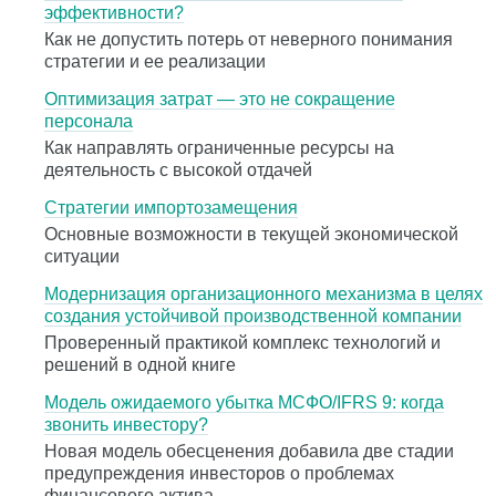
эффективности?
Как не допустить потерь от неверного понимания
стратегии и ее реализации
Оптимизация затрат — это не сокращение
персонала
Как направлять ограниченные ресурсы на
деятельность с высокой отдачей
Стратегии импортозамещения
Основные возможности в текущей экономической
ситуации
Модернизация организационного механизма в целях
создания устойчивой производственной компании
Проверенный практикой комплекс технологий и
решений в одной книге
Модель ожидаемого убытка МСФО/IFRS 9: когда
звонить инвестору?
Новая модель обесценения добавила две стадии
предупреждения инвесторов о проблемах
финансового актива