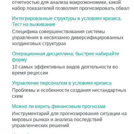
отчетностью для анализа макроэкономики, какой
набор показателей позволяет прогнозировать обвал
Интегрированные структуры в условиях кризиса.
Тест на выживание
Специфика совершенствования системы
управления в несвязанно диверсифицированных
холдинговых структурах
Операционная дисциплина: быстрее набирайте
форму
10 самых эффективных видов деятельности во
время рецессии
Управление персоналом в условиях кризиса
Проблемы и особенности создания нестандартных
схем
Можно ли верить финансовым прогнозам
Инструментарий для прогнозирования ситуации на
мировых рынках и анализа последствий
управленческих решений