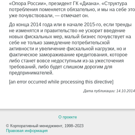
«Опора России», президент ГК «Диана». «Структура
потребления поменяется обязательно, и мы на себе это
уже почувствовали, — отмечает он.
До конца 2014 года или в начале 2015-го, если тренды
не изменятся и правительство не ускорит введение
новых фискальных мер, малый бизнес почувствует на
себе не только замедление потребительской
активности и увеличение фискальной нагрузки, но и
фактическое замораживание кредитования, которое
либо станет вовсе недоступным из-за ужесточения
требований, либо будет слишком дорогим для
предпринимателей.
[an error occurred while processing this directive]
О проекте
© Корпоративный менеджмент, 1998–2023
Правовая информация