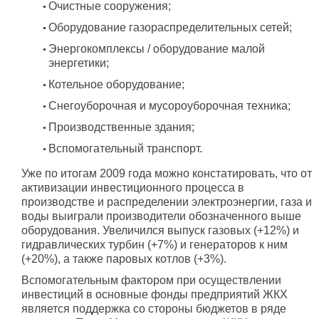
Очистные сооружения;
Оборудование газораспределительных сетей;
Энергокомплексы / оборудование малой
энергетики;
Котельное оборудование;
Снегоуборочная и мусороуборочная техника;
Производственные здания;
Вспомогательный транспорт.
Уже по итогам 2009 года можно констатировать, что от
активизации инвестиционного процесса в
производстве и распределении электроэнергии, газа и
воды выиграли производители обозначенного выше
оборудования. Увеличился выпуск газовых (+12%) и
гидравлических турбин (+7%) и генераторов к ним
(+20%), а также паровых котлов (+3%).
Вспомогательным фактором при осуществлении
инвестиций в основные фонды предприятий ЖКХ
является поддержка со стороны бюджетов в ряде