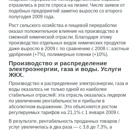
отразились в росте спроса на лизинг. Число заявок от
подобных предприятий заметно выросло со второго
полугодия 2009 года.
Рост сельского хозяйства и пищевой переработки
оказал положительное влияние на производство в
смежной химической отрасли. Благодаря этому
производство отдельных видов химических продуктов
даже выросло в 2009 г. по сравнению с 2008 г.: азотные
удобрения (+7%), полимерные пленки (+10%).
Производство и распределение
электроэнергии, газа и воды. Услуги
ЖКХ.
Производство и распределение электроэнергии, газа и
воды оказалось не только одной из наиболее
стабильных отраслей: эта отрасль оказалась лидером
по увеличению рентабельности и прибыли в
абсолютном выражении. Это объясняется ростом
регулируемых тарифов на 21,1% с 1 января 2009 г.
В результате, рентабельность проданных товаров /
услуг увеличилась в два раза — с 3,6 до 7,3%, а