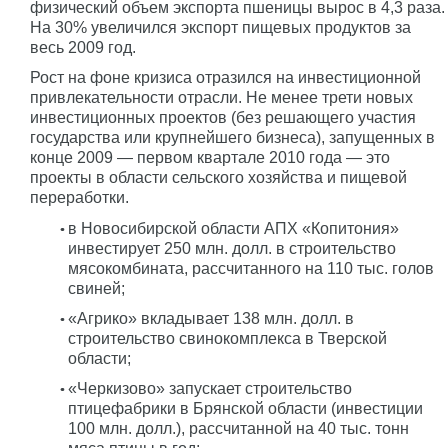
физический объем экспорта пшеницы вырос в 4,3 раза.
На 30% увеличился экспорт пищевых продуктов за
весь 2009 год.
Рост на фоне кризиса отразился на инвестиционной
привлекательности отрасли. Не менее трети новых
инвестиционных проектов (без решающего участия
государства или крупнейшего бизнеса), запущенных в
конце 2009 — первом квартале 2010 года — это
проекты в области сельского хозяйства и пищевой
переработки.
в Новосибирской области АПХ «Копитония»
инвестирует 250 млн. долл. в строительство
мясокомбината, рассчитанного на 110 тыс. голов
свиней;
«Агрико» вкладывает 138 млн. долл. в
строительство свинокомплекса в Тверской
области;
«Черкизово» запускает строительство
птицефабрики в Брянской области (инвестиции
100 млн. долл.), рассчитанной на 40 тыс. тонн