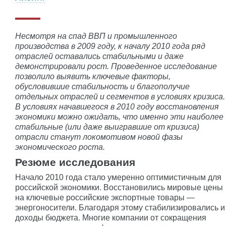
Несмотря на спад ВВП и промышленного
производства в 2009 году, к началу 2010 года ряд
отраслей оставались стабильными и даже
демонстрировали рост. Проведенное исследование
позволило выявить ключевые факторы,
обусловившие стабильность и благополучие
отдельных отраслей и сегментов в условиях кризиса.
В условиях начавшегося в 2010 году восстановления
экономики можно ожидать, что именно эти наиболее
стабильные (или даже выигравшие от кризиса)
отрасли станут локомотивом новой фазы
экономического роста.
Резюме исследования
Начало 2010 года стало умеренно оптимистичным для
российской экономики. Восстановились мировые цены
на ключевые российские экспортные товары —
энергоносители. Благодаря этому стабилизировались и
доходы бюджета. Многие компании от сокращения