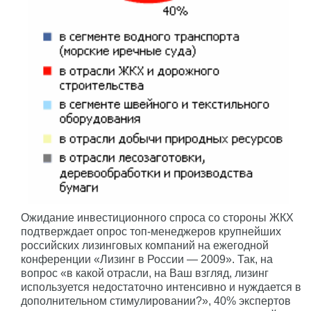
Ожидание инвестиционного спроса со стороны ЖКХ
подтверждает опрос топ-менеджеров крупнейших
российских лизинговых компаний на ежегодной
конференции «Лизинг в России — 2009». Так, на
вопрос «в какой отрасли, на Ваш взгляд, лизинг
используется недостаточно интенсивно и нуждается в
дополнительном стимулировании?», 40% экспертов