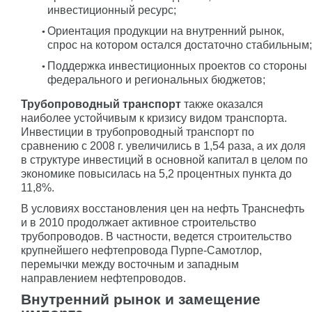
инвестиционный ресурс;
Ориентация продукции на внутренний рынок,
спрос на котором остался достаточно стабильным;
Поддержка инвестиционных проектов со стороны
федерального и региональных бюджетов;
Трубопроводный транспорт
также оказался
наиболее устойчивым к кризису видом транспорта.
Инвестиции в трубопроводный транспорт по
сравнению с 2008 г. увеличились в 1,54 раза, а их доля
в структуре инвестиций в основной капитал в целом по
экономике повысилась на 5,2 процентных пункта до
11,8%.
В условиях восстановления цен на нефть Транснефть
и в 2010 продолжает активное строительство
трубопроводов. В частности, ведется строительство
крупнейшего нефтепровода Пурпе-Самотлор,
перемычки между восточным и западным
направлением нефтепроводов.
Внутренний рынок и замещение