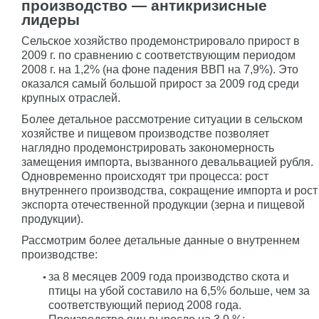
производство — антикризисные
лидеры
Сельское хозяйство продемонстрировало прирост в
2009 г. по сравнению с соответствующим периодом
2008 г. на 1,2% (на фоне падения ВВП на 7,9%). Это
оказался самый большой прирост за 2009 год среди
крупных отраслей.
Более детальное рассмотрение ситуации в сельском
хозяйстве и пищевом производстве позволяет
наглядно продемонстрировать закономерность
замещения импорта, вызванного девальвацией рубля.
Одновременно происходят три процесса: рост
внутреннего производства, сокращение импорта и рост
экспорта отечественной продукции (зерна и пищевой
продукции).
Рассмотрим более детальные данные о внутреннем
производстве:
за 8 месяцев 2009 года производство скота и
птицы на убой составило на 6,5% больше, чем за
соответствующий период 2008 года.