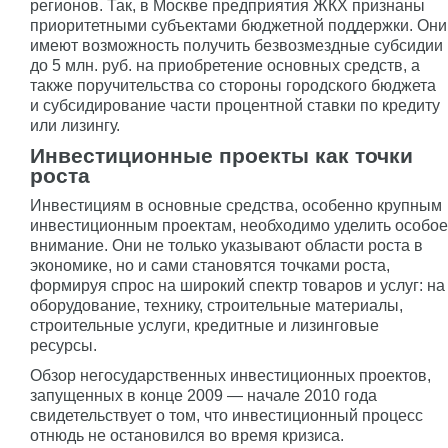
регионов. Так, в Москве предприятия ЖКХ признаны
приоритетными субъектами бюджетной поддержки. Они
имеют возможность получить безвозмездные субсидии
до 5 млн. руб. на приобретение основных средств, а
также поручительства со стороны городского бюджета
и субсидирование части процентной ставки по кредиту
или лизингу.
Инвестиционные проекты как точки
роста
Инвестициям в основные средства, особенно крупным
инвестиционным проектам, необходимо уделить особое
внимание. Они не только указывают области роста в
экономике, но и сами становятся точками роста,
формируя спрос на широкий спектр товаров и услуг: на
оборудование, технику, строительные материалы,
строительные услуги, кредитные и лизинговые
ресурсы.
Обзор негосударственных инвестиционных проектов,
запущенных в конце 2009 — начале 2010 года
свидетельствует о том, что инвестиционный процесс
отнюдь не остановился во время кризиса.