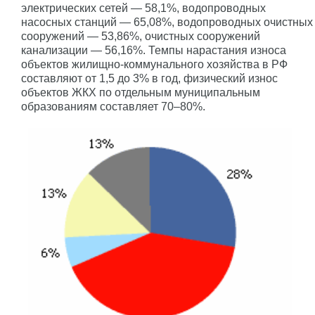
электрических сетей — 58,1%, водопроводных
насосных станций — 65,08%, водопроводных очистных
сооружений — 53,86%, очистных сооружений
канализации — 56,16%. Темпы нарастания износа
объектов жилищно-коммунального хозяйства в РФ
составляют от 1,5 до 3% в год, физический износ
объектов ЖКХ по отдельным муниципальным
образованиям составляет 70–80%.