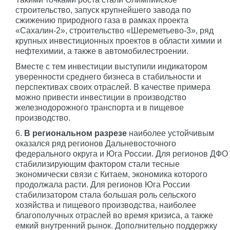
строительство, запуск крупнейшего завода по
сжижению природного газа в рамках проекта
«Сахалин-2», строительство «Шереметьево-3», ряд
крупных инвестиционных проектов в области химии и
нефтехимии, а также в автомобилестроении.
Вместе с тем инвестиции выступили индикатором
уверенности среднего бизнеса в стабильности и
перспективах своих отраслей. В качестве примера
можно привести инвестиции в производство
железнодорожного транспорта и в пищевое
производство.
6.
В региональном разрезе
наиболее устойчивым
оказался ряд регионов Дальневосточного
федерального округа и Юга России. Для регионов ДФО
стабилизирующим фактором стали тесные
экономически связи с Китаем, экономика которого
продолжала расти. Для регионов Юга России
стабилизатором стала большая роль сельского
хозяйства и пищевого производства, наиболее
благополучных отраслей во время кризиса, а также
емкий внутренний рынок. Дополнительно поддержку