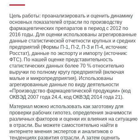
Цель работы: проанализировать и оценить динамику
основных показателей отрасли по производству
фармацевтических препаратов в период с 2012 по
2016 годы. Для оценки использованы агрегированные
данные статистической отчетности крупных и средних
предприятий (Формы П-1, П-2, П-3 и П-4, источник:
Росстат), данные по экспорту и импорту (источник:
ФТС). По нашей оценке представительность
статистических данных более 70 % относительно
выручки по полному кругу предприятий (включая
малые и микропредприятия). Использованы
агрегированные данные по виду деятельности
«Производство фармацевтической продукции» (код
ОКВЭД 2007 года 24.4, код ОКВЭД 2014 года 21).
Материал можно использовать как заготовку для
проверки рабочих гипотез, определения значимости
различных факторов и оценки их влияния на ситуацию
в отрасли. Вы можете самостоятельно найти в
интернете мнения экспертов и аналитиков о
тенденциях развития отрасли. А затем оценить