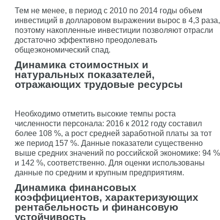
Тем не менее, в период с 2010 по 2014 годы объем
инвестиций в долларовом выражении вырос в 4,3 раза,
поэтому накопленные инвестиции позволяют отрасли
достаточно эффективно преодолевать
общеэкономический спад.
Динамика стоимостных и
натуральных показателей,
отражающих трудовые ресурсы
Необходимо отметить высокие темпы роста
численности персонала: 2016 к 2012 году составил
более 108 %, а рост средней заработной платы за тот
же период 157 %. Данные показатели существенно
выше средних значений по российской экономике: 94 %
и 142 %, соответственно. Для оценки использованы
данные по средним и крупным предприятиям.
Динамика финансовых
коэффициентов, характеризующих
рентабельность и финансовую
устойчивость