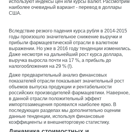
используют индексы цен или курсы валют. Рассмотрим
наиболее очевидный вариант - перевод в доллары
США.
Вследствие резкого падения курса рубля в 2014-2015
годы произошло значительное снижение выручки и
прибыли фармацевтической отрасли в валютном
выражении. Но уже в 2016 году тенденции изменились.
Даже несмотря на дальнейший рост курса доллара,
выручка выросла почти на 17 %, а прибыль до
налогообложения на 29 % (!).
Даже предварительный анализ финансовых
показателей отрасли показывает значительный рост
объемов выпуска продукции и рентабельности
российских производителей фармацевтики. Наверное,
в данной отрасли положительный эффект
импортозамещения проявился наиболее ярко. В
последующих разделах мы дополнительно оценим
данные тенденции, используя финансовые
коэффициенты и внешнеторговую статистику.
Динамика стоимостных и