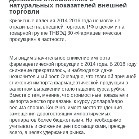
натуральных показателей внешней
торговли
Кризисные явления 2014-2016 года не могли не
отразиться на внешней торговле РФ в целом и на
товарной группе ТНВЭД 30 «Фармацевтическая
продукция» в частности.
Мы видим значительное снижение импорта
фармацевтической продукции с 2014 года. В 2016 году
снижение прекратилось, и наблюдался даже
незначительный рост. Очевидно, что главной причиной
снижения импорта фармацевтической продукции в
валютном выражении стало падение курса рубля.
Вместе с тем, мнение, что стоимостные показатели
импорта жестко привязаны к курсу доллара/евро
весьма спорно. Конечно, имеет место тенденция
замещения дорогостоящих импортируемых
препаратов более бюджетными. Но необходимо
учитывать и снижение цен поставщиками, прежде
всего, в целях удержания рынка.