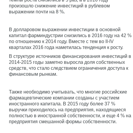
произошло снижение инвестиций в рублевом
выражении почти на 8 %.
В долларовом выражении инвестиции в основной
капитал фарминдустрии снизились в 2016 году на 42 %
по отношению к 2014 году. Вместе с тем во II-IV
кварталах 2016 года наметилась тенденция к росту.
В структуре источников финансирования инвестиций в
2014-2015 годы заметно выросла доля собственных
средств, что стало следствием ограничения доступа к
финансовым рынкам.
Также необходимо учитывать, что многие российские
фармацевтические компании созданы с участием
иностранного капитала. В 2015 году более 37 %
выручки приходилось на предприятия, находящиеся
полностью в иностранной собственности, и еще 4 % на
предприятия смешанной формы собственности.