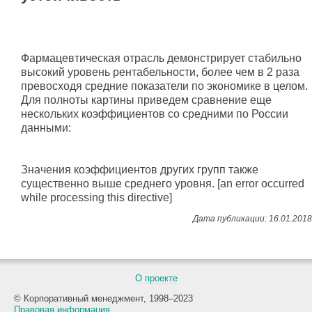
Фармацевтическая отрасль демонстрирует стабильно
высокий уровень рентабельности, более чем в 2 раза
превосходя средние показатели по экономике в целом.
Для полноты картины приведем сравнение еще
нескольких коэффициентов со средними по России
данными:
Значения коэффициентов других групп также
существенно выше среднего уровня. [an error occurred
while processing this directive]
О проекте
© Корпоративный менеджмент, 1998–2023
Правовая информация