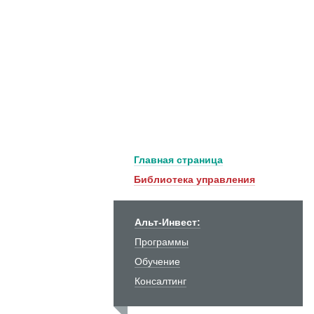
Главная страница
Библиотека управления
Альт-Инвест:
Программы
Обучение
Консалтинг