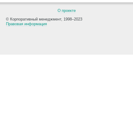
О проекте
© Корпоративный менеджмент, 1998–2023
Правовая информация