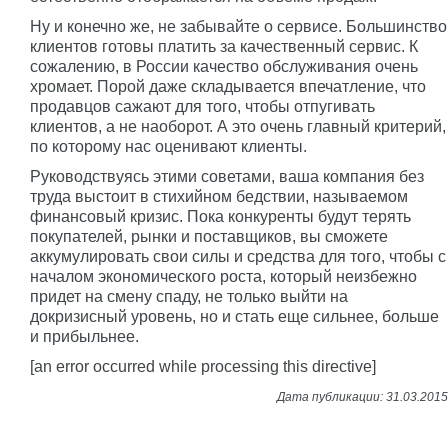
Ну и конечно же, не забывайте о сервисе. Большинство
клиентов готовы платить за качественный сервис. К
сожалению, в России качество обслуживания очень
хромает. Порой даже складывается впечатление, что
продавцов сажают для того, чтобы отпугивать
клиентов, а не наоборот. А это очень главный критерий,
по которому нас оценивают клиенты.
Руководствуясь этими советами, ваша компания без
труда выстоит в стихийном бедствии, называемом
финансовый кризис. Пока конкуренты будут терять
покупателей, рынки и поставщиков, вы сможете
аккумулировать свои силы и средства для того, чтобы с
началом экономического роста, который неизбежно
придет на смену спаду, не только выйти на
докризисный уровень, но и стать еще сильнее, больше
и прибыльнее.
[an error occurred while processing this directive]