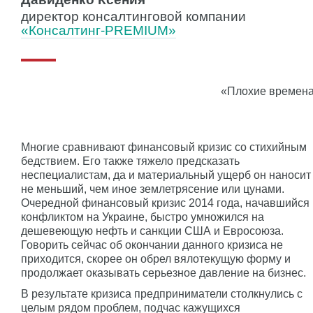
директор консалтинговой компании
«Консалтинг-PREMIUM»
«Плохие времена
Многие сравнивают финансовый кризис со стихийным
бедствием. Его также тяжело предсказать
неспециалистам, да и материальный ущерб он наносит
не меньший, чем иное землетрясение или цунами.
Очередной финансовый кризис 2014 года, начавшийся
конфликтом на Украине, быстро умножился на
дешевеющую нефть и санкции США и Евросоюза.
Говорить сейчас об окончании данного кризиса не
приходится, скорее он обрел вялотекущую форму и
продолжает оказывать серьезное давление на бизнес.
В результате кризиса предприниматели столкнулись с
целым рядом проблем, подчас кажущихся