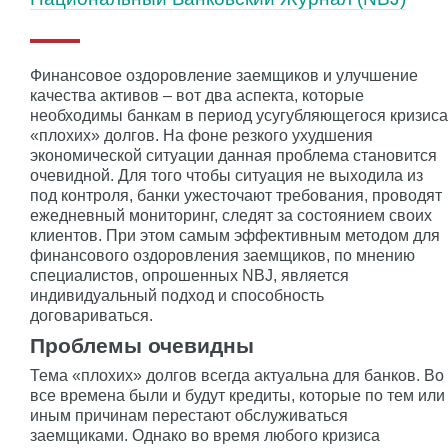
Финансовое оздоровление заемщиков и улучшение
качества активов – вот два аспекта, которые
необходимы банкам в период усугубляющегося кризиса
«плохих» долгов. На фоне резкого ухудшения
экономической ситуации данная проблема становится
очевидной. Для того чтобы ситуация не выходила из
под контроля, банки ужесточают требования, проводят
ежедневный мониторинг, следят за состоянием своих
клиентов. При этом самым эффективным методом для
финансового оздоровления заемщиков, по мнению
специалистов, опрошенных NBJ, является
индивидуальный подход и способность
договариваться.
Проблемы очевидны
Тема «плохих» долгов всегда актуальна для банков. Во
все времена были и будут кредиты, которые по тем или
иным причинам перестают обслуживаться
заемщиками. Однако во время любого кризиса