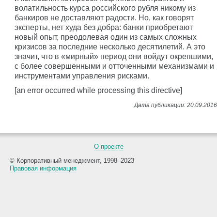
волатильность курса российского рубля никому из
банкиров не доставляют радости. Но, как говорят
эксперты, нет худа без добра: банки приобретают
новый опыт, преодолевая один из самых сложных
кризисов за последние несколько десятилетий. А это
значит, что в «мирный» период они войдут окрепшими,
с более совершенными и отточенными механизмами и
инструментами управления рисками.
[an error occurred while processing this directive]
О проекте
© Корпоративный менеджмент, 1998–2023
Правовая информация